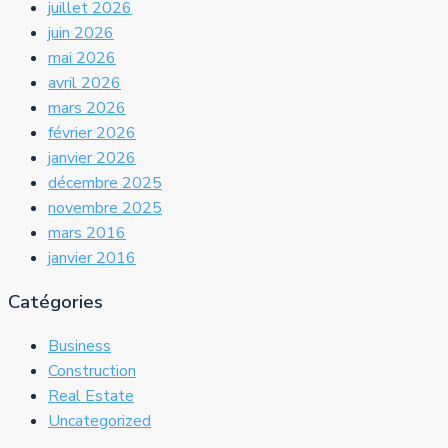
juillet 2026
juin 2026
mai 2026
avril 2026
mars 2026
février 2026
janvier 2026
décembre 2025
novembre 2025
mars 2016
janvier 2016
Catégories
Business
Construction
Real Estate
Uncategorized