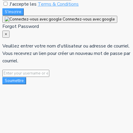
J'accepte les
Terms & Conditions
S'inscrire
Connectez-vous avec google
Forgot Password
×
Veuillez entrer votre nom d'utilisateur ou adresse de courriel.
Vous recevrez un lien pour créer un nouveau mot de passe par
courriel.
Soumettre