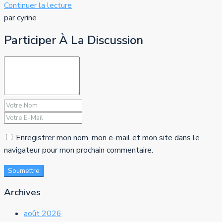
Continuer la lecture
par cyrine
Participer À La Discussion
Enregistrer mon nom, mon e-mail et mon site dans le
navigateur pour mon prochain commentaire.
Soumettre
Archives
août 2026