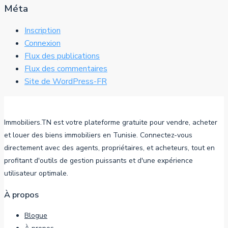
Méta
Inscription
Connexion
Flux des publications
Flux des commentaires
Site de WordPress-FR
Immobiliers.TN est votre plateforme gratuite pour vendre, acheter
et louer des biens immobiliers en Tunisie. Connectez-vous
directement avec des agents, propriétaires, et acheteurs, tout en
profitant d'outils de gestion puissants et d'une expérience
utilisateur optimale.
À propos
Blogue