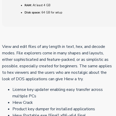
RAM:
At least 4 GB
Disk space:
64 GB for setup
View and edit files of any length in text, hex, and decode
modes. File explorers come in many shapes and layouts,
either sophisticated and feature-packed, or as simplistic as
possible, especially created for beginners. The same applies
to hex viewers and the users who are nostalgic about the
look of DOS applications can give Hiew a try.
License key updater enabling easy transfer across
multiple PCs
Hiew Crack
Product key dumper for installed applications
Hiew Portable exe [Final] x86-x64 Final