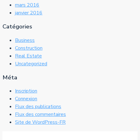
mars 2016
janvier 2016
Catégories
Business
Construction
Real Estate
Uncategorized
Méta
Inscription
Connexion
Flux des publications
Flux des commentaires
Site de WordPress-FR