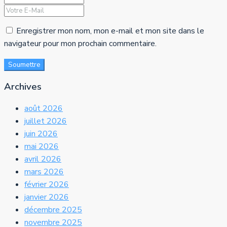
Enregistrer mon nom, mon e-mail et mon site dans le
navigateur pour mon prochain commentaire.
Soumettre
Archives
août 2026
juillet 2026
juin 2026
mai 2026
avril 2026
mars 2026
février 2026
janvier 2026
décembre 2025
novembre 2025