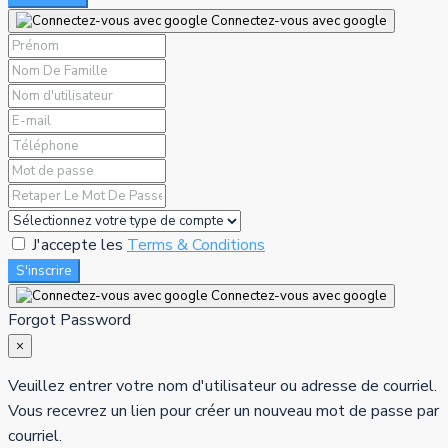
Connectez-vous avec google
J'accepte les
Terms & Conditions
S'inscrire
Connectez-vous avec google
Forgot Password
×
Veuillez entrer votre nom d'utilisateur ou adresse de courriel.
Vous recevrez un lien pour créer un nouveau mot de passe par
courriel.