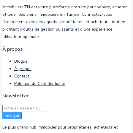
Immobiliers.TN est votre plateforme gratuite pour vendre, acheter
et louer des biens immobiliers en Tunisie. Connectez-vous
directement avec des agents, propriétaires, et acheteurs, tout en
profitant d'outils de gestion puissants et d'une expérience
utilisateur optimale.
À propos
Blogue
À propos
Contact
Politique de Confidentialité
Newsletter
Envoyer
Le plus grand hub immobilier pour propriétaires, acheteurs et