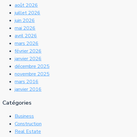
août 2026
juillet 2026
juin 2026
mai 2026
avril 2026
mars 2026
février 2026
janvier 2026
décembre 2025
novembre 2025
mars 2016
janvier 2016
Catégories
Business
Construction
Real Estate