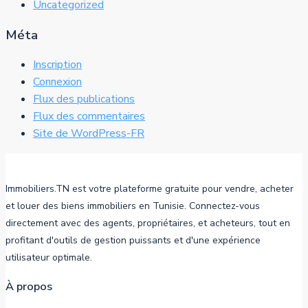
Uncategorized
Méta
Inscription
Connexion
Flux des publications
Flux des commentaires
Site de WordPress-FR
Immobiliers.TN est votre plateforme gratuite pour vendre, acheter
et louer des biens immobiliers en Tunisie. Connectez-vous
directement avec des agents, propriétaires, et acheteurs, tout en
profitant d'outils de gestion puissants et d'une expérience
utilisateur optimale.
À propos