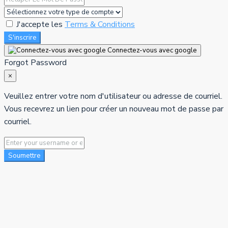
J'accepte les
Terms & Conditions
S'inscrire
Connectez-vous avec google
Forgot Password
×
Veuillez entrer votre nom d'utilisateur ou adresse de courriel.
Vous recevrez un lien pour créer un nouveau mot de passe par
courriel.
Soumettre