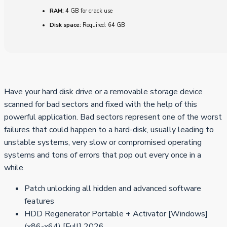
RAM:
4 GB for crack use
Disk space:
Required: 64 GB
Have your hard disk drive or a removable storage device
scanned for bad sectors and fixed with the help of this
powerful application. Bad sectors represent one of the worst
failures that could happen to a hard-disk, usually leading to
unstable systems, very slow or compromised operating
systems and tons of errors that pop out every once in a
while.
Patch unlocking all hidden and advanced software
features
HDD Regenerator Portable + Activator [Windows]
(x86-x64) [Full] 2026