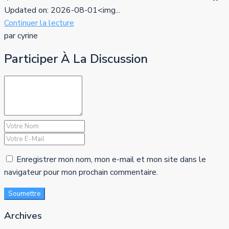
Updated on: 2026-08-01<img...
Continuer la lecture
par cyrine
Participer À La Discussion
Enregistrer mon nom, mon e-mail et mon site dans le
navigateur pour mon prochain commentaire.
Soumettre
Archives