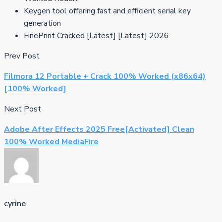
Keygen tool offering fast and efficient serial key
generation
FinePrint Cracked [Latest] [Latest] 2026
Prev Post
Filmora 12 Portable + Crack 100% Worked (x86x64)
[100% Worked]
Next Post
Adobe After Effects 2025 Free[Activated] Clean
100% Worked MediaFire
cyrine