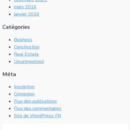
mars 2016
janvier 2016
Catégories
Business
Construction
Real Estate
Uncategorized
Méta
Inscription
Connexion
Flux des publications
Flux des commentaires
Site de WordPress-FR