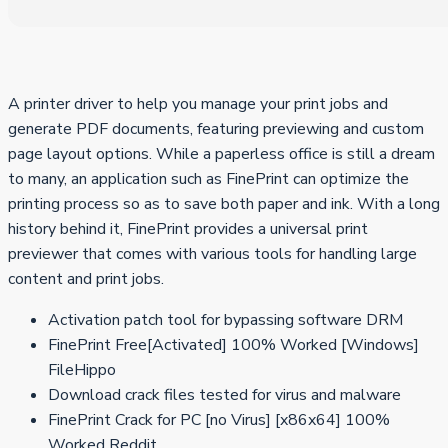
A printer driver to help you manage your print jobs and
generate PDF documents, featuring previewing and custom
page layout options. While a paperless office is still a dream
to many, an application such as FinePrint can optimize the
printing process so as to save both paper and ink. With a long
history behind it, FinePrint provides a universal print
previewer that comes with various tools for handling large
content and print jobs.
Activation patch tool for bypassing software DRM
FinePrint Free[Activated] 100% Worked [Windows]
FileHippo
Download crack files tested for virus and malware
FinePrint Crack for PC [no Virus] [x86x64] 100%
Worked Reddit