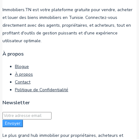
Immobiliers.TN est votre plateforme gratuite pour vendre, acheter
et louer des biens immobiliers en Tunisie. Connectez-vous
directement avec des agents, propriétaires, et acheteurs, tout en
profitant d'outils de gestion puissants et d'une expérience
utilisateur optimale.
À propos
Blogue
À propos
Contact
Politique de Confidentialité
Newsletter
Envoyer
Le plus grand hub immobilier pour propriétaires, acheteurs et