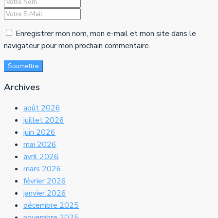
Enregistrer mon nom, mon e-mail et mon site dans le
navigateur pour mon prochain commentaire.
Soumettre
Archives
août 2026
juillet 2026
juin 2026
mai 2026
avril 2026
mars 2026
février 2026
janvier 2026
décembre 2025
novembre 2025