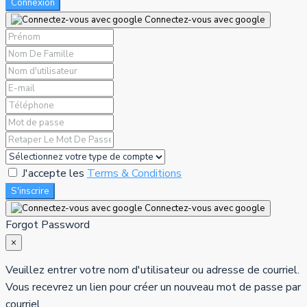
Connexion
Connectez-vous avec google
J'accepte les
Terms & Conditions
S'inscrire
Connectez-vous avec google
Forgot Password
×
Veuillez entrer votre nom d'utilisateur ou adresse de courriel.
Vous recevrez un lien pour créer un nouveau mot de passe par
courriel.