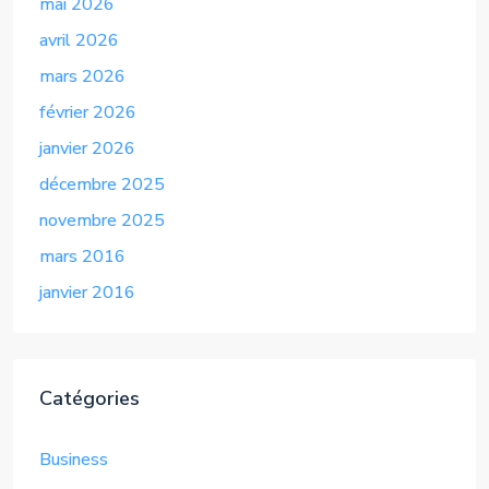
mai 2026
avril 2026
mars 2026
février 2026
janvier 2026
décembre 2025
novembre 2025
mars 2016
janvier 2016
Catégories
Business