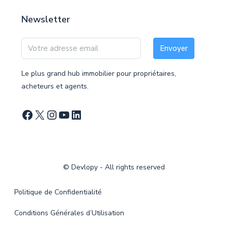
Newsletter
Envoyer
Le plus grand hub immobilier pour propriétaires,
acheteurs et agents.
©
Devlopy
- All rights reserved
Politique de Confidentialité
Conditions Générales d’Utilisation