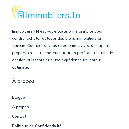
Immobiliers.TN est votre plateforme gratuite pour
vendre, acheter et louer des biens immobiliers en
Tunisie. Connectez-vous directement avec des agents,
propriétaires, et acheteurs, tout en profitant d'outils de
gestion puissants et d'une expérience utilisateur
optimale.
À propos
Blogue
À propos
Contact
Politique de Confidentialité