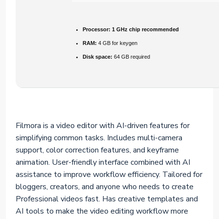
Processor:
1 GHz chip recommended
RAM:
4 GB for keygen
Disk space:
64 GB required
Filmora is a video editor with AI-driven features for
simplifying common tasks. Includes multi-camera
support, color correction features, and keyframe
animation. User-friendly interface combined with AI
assistance to improve workflow efficiency. Tailored for
bloggers, creators, and anyone who needs to create
Professional videos fast. Has creative templates and
AI tools to make the video editing workflow more