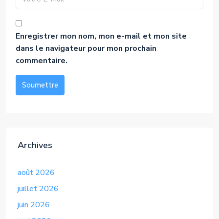
Enregistrer mon nom, mon e-mail et mon site
dans le navigateur pour mon prochain
commentaire.
Soumettre
Alternative:
Archives
août 2026
juillet 2026
juin 2026