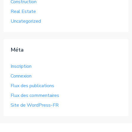
Construction
Real Estate
Uncategorized
Méta
Inscription
Connexion
Flux des publications
Flux des commentaires
Site de WordPress-FR