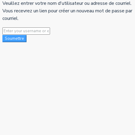
Veuillez entrer votre nom d'utilisateur ou adresse de courriel.
Vous recevrez un lien pour créer un nouveau mot de passe par
courriel.
Soumettre