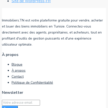
Site de WordPress-FR
Immobiliers.TN est votre plateforme gratuite pour vendre, acheter
et louer des biens immobiliers en Tunisie. Connectez-vous
directement avec des agents, propriétaires, et acheteurs, tout en
profitant d'outils de gestion puissants et d'une expérience
utilisateur optimale.
À propos
Blogue
À propos
Contact
Politique de Confidentialité
Newsletter