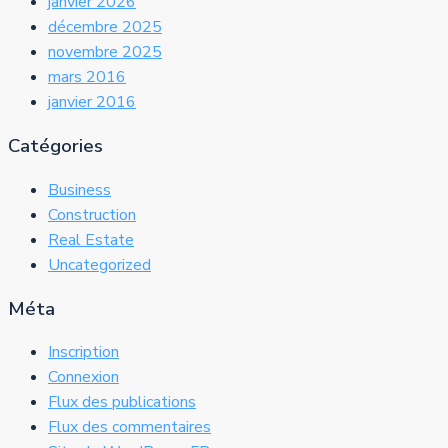
janvier 2026
décembre 2025
novembre 2025
mars 2016
janvier 2016
Catégories
Business
Construction
Real Estate
Uncategorized
Méta
Inscription
Connexion
Flux des publications
Flux des commentaires