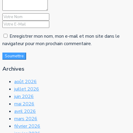
Enregistrer mon nom, mon e-mail et mon site dans le
navigateur pour mon prochain commentaire.
Soumettre
Archives
août 2026
juillet 2026
juin 2026
mai 2026
avril 2026
mars 2026
février 2026