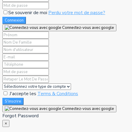
Se souvenir de moi
Perdu votre mot de passe?
Connexion
Connectez-vous avec google
J'accepte les
Terms & Conditions
S'inscrire
Connectez-vous avec google
Forgot Password
×