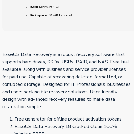
RAM:
Minimum 4 GB
Disk space:
64 GB for install
EaseUS Data Recovery is a robust recovery software that
supports hard drives, SSDs, USBs, RAID, and NAS. Free trial
available, along with business and service provider licenses
for paid use. Capable of recovering deleted, formatted, or
corrupted storage. Designed for IT Professionals, businesses,
and users seeking file recovery solutions. User-friendly
design with advanced recovery features to make data
restoration simple.
Free generator for offline product activation tokens
EaseUS Data Recovery 18 Cracked Clean 100%