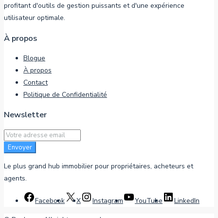
profitant d'outils de gestion puissants et d'une expérience
utilisateur optimale.
À propos
Blogue
À propos
Contact
Politique de Confidentialité
Newsletter
Envoyer
Le plus grand hub immobilier pour propriétaires, acheteurs et
agents.
Facebook
X
Instagram
YouTube
LinkedIn