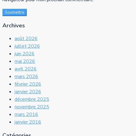
Soumettre
Archives
août 2026
juillet 2026
juin 2026
mai 2026
avril 2026
mars 2026
février 2026
janvier 2026
décembre 2025
novembre 2025
mars 2016
janvier 2016
Catégories