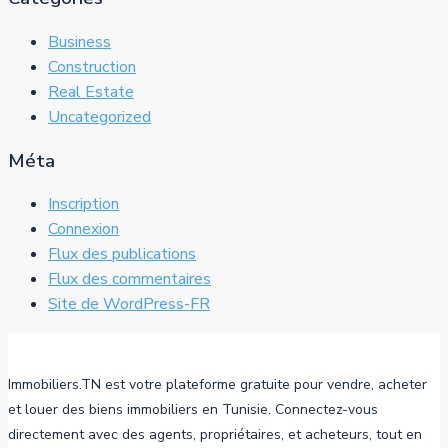
Business
Construction
Real Estate
Uncategorized
Méta
Inscription
Connexion
Flux des publications
Flux des commentaires
Site de WordPress-FR
Immobiliers.TN est votre plateforme gratuite pour vendre, acheter
et louer des biens immobiliers en Tunisie. Connectez-vous
directement avec des agents, propriétaires, et acheteurs, tout en