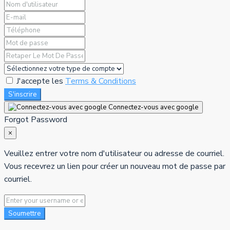
J'accepte les
Terms & Conditions
S'inscrire
Connectez-vous avec google
Forgot Password
×
Veuillez entrer votre nom d'utilisateur ou adresse de courriel.
Vous recevrez un lien pour créer un nouveau mot de passe par
courriel.
Soumettre