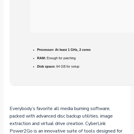
Processor:
At least 1 GHz, 2 cores
RAM:
Enough for patching
Disk space:
64 GB for setup
Everybody’s favorite all media burning software,
packed with advanced disc backup utilities, image
extraction and virtual drive creation. CyberLink
Power2Go is an innovative suite of tools designed for