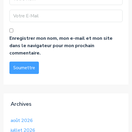
Enregistrer mon nom, mon e-mail et mon site
dans le navigateur pour mon prochain
commentaire.
Soumettre
Alternative:
Archives
août 2026
juillet 2026