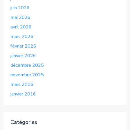
juin 2026
mai 2026
avril 2026
mars 2026
février 2026
janvier 2026
décembre 2025
novembre 2025
mars 2016
janvier 2016
Catégories