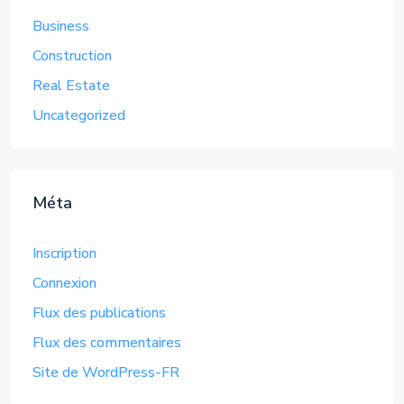
Business
Construction
Real Estate
Uncategorized
Méta
Inscription
Connexion
Flux des publications
Flux des commentaires
Site de WordPress-FR