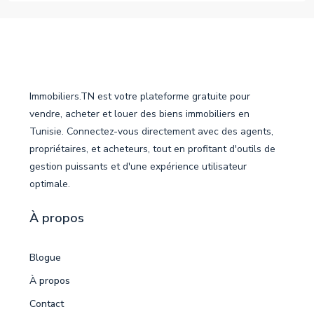
Immobiliers.TN est votre plateforme gratuite pour
vendre, acheter et louer des biens immobiliers en
Tunisie. Connectez-vous directement avec des agents,
propriétaires, et acheteurs, tout en profitant d'outils de
gestion puissants et d'une expérience utilisateur
optimale.
À propos
Blogue
À propos
Contact