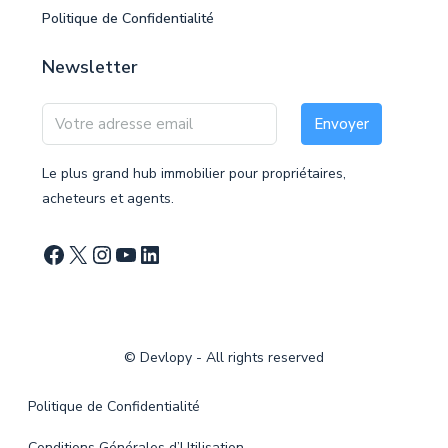
Politique de Confidentialité
Newsletter
Envoyer
Le plus grand hub immobilier pour propriétaires,
acheteurs et agents.
©
Devlopy
- All rights reserved
Politique de Confidentialité
Conditions Générales d’Utilisation