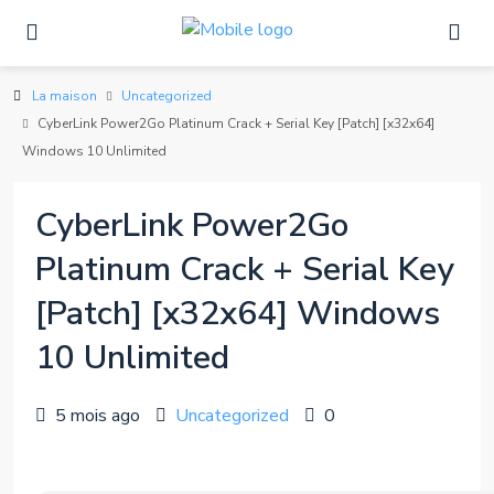
La maison
Uncategorized
CyberLink Power2Go Platinum Crack + Serial Key [Patch] [x32x64]
Windows 10 Unlimited
CyberLink Power2Go
Platinum Crack + Serial Key
[Patch] [x32x64] Windows
10 Unlimited
5 mois ago
Uncategorized
0