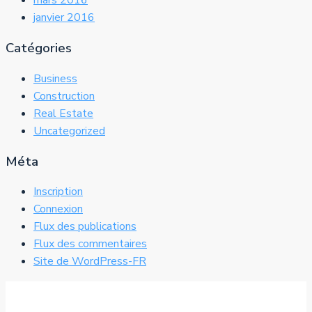
mars 2016
janvier 2016
Catégories
Business
Construction
Real Estate
Uncategorized
Méta
Inscription
Connexion
Flux des publications
Flux des commentaires
Site de WordPress-FR