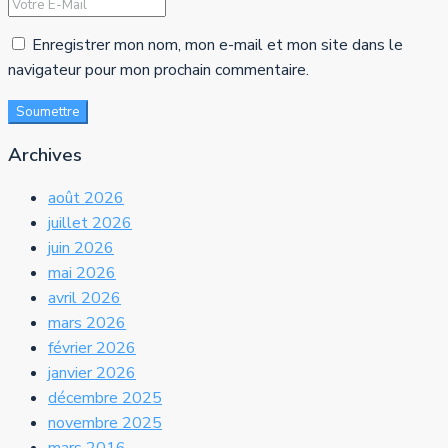
Enregistrer mon nom, mon e-mail et mon site dans le
navigateur pour mon prochain commentaire.
Soumettre
Archives
août 2026
juillet 2026
juin 2026
mai 2026
avril 2026
mars 2026
février 2026
janvier 2026
décembre 2025
novembre 2025