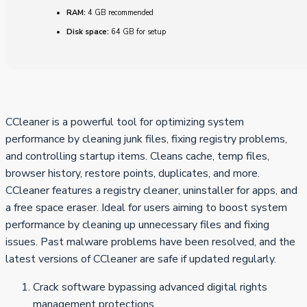
RAM:
4 GB recommended
Disk space:
64 GB for setup
CCleaner is a powerful tool for optimizing system
performance by cleaning junk files, fixing registry problems,
and controlling startup items. Cleans cache, temp files,
browser history, restore points, duplicates, and more.
CCleaner features a registry cleaner, uninstaller for apps, and
a free space eraser. Ideal for users aiming to boost system
performance by cleaning up unnecessary files and fixing
issues. Past malware problems have been resolved, and the
latest versions of CCleaner are safe if updated regularly.
Crack software bypassing advanced digital rights
management protections