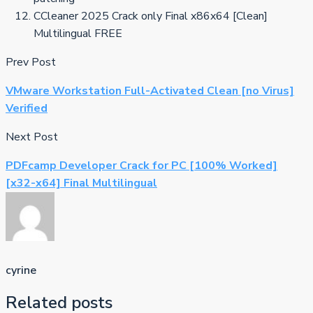
CCleaner 2025 Crack only Final x86x64 [Clean]
Multilingual FREE
Prev Post
VMware Workstation Full-Activated Clean [no Virus]
Verified
Next Post
PDFcamp Developer Crack for PC [100% Worked]
[x32-x64] Final Multilingual
cyrine
Related posts