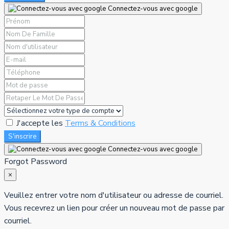
Connectez-vous avec google
J'accepte les
Terms & Conditions
S'inscrire
Connectez-vous avec google
Forgot Password
×
Veuillez entrer votre nom d'utilisateur ou adresse de courriel.
Vous recevrez un lien pour créer un nouveau mot de passe par
courriel.