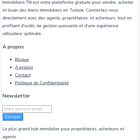
Immobiliers.TN est votre plateforme gratuite pour vendre, acheter
et louer des biens immobiliers en Tunisie. Connectez-vous
directement avec des agents, propriétaires, et acheteurs, tout en
profitant d'outils de gestion puissants et d'une expérience
utilisateur optimale.
À propos
Blogue
À propos
Contact
Politique de Confidentialité
Newsletter
Envoyer
Le plus grand hub immobilier pour propriétaires, acheteurs et
agents.