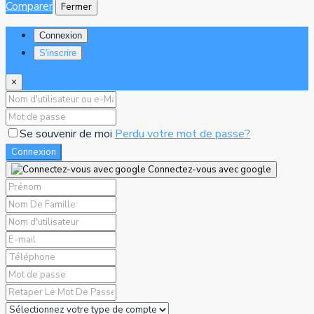
Comparer
Fermer
Connexion
S'inscrire
×
Se souvenir de moi
Perdu votre mot de passe?
Connexion
Connectez-vous avec google