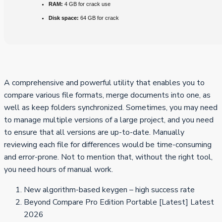
RAM:
4 GB for crack use
Disk space:
64 GB for crack
A comprehensive and powerful utility that enables you to
compare various file formats, merge documents into one, as
well as keep folders synchronized. Sometimes, you may need
to manage multiple versions of a large project, and you need
to ensure that all versions are up-to-date. Manually
reviewing each file for differences would be time-consuming
and error-prone. Not to mention that, without the right tool,
you need hours of manual work.
New algorithm-based keygen – high success rate
Beyond Compare Pro Edition Portable [Latest] Latest
2026