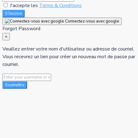
J'accepte les
Terms & Conditions
S'inscrire
Connectez-vous avec google
Forgot Password
×
Veuillez entrer votre nom d'utilisateur ou adresse de courriel.
Vous recevrez un lien pour créer un nouveau mot de passe par
courriel.
Soumettre