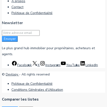
À propos
Contact
Politique de Confidentialité
Newsletter
Envoyer
Le plus grand hub immobilier pour propriétaires, acheteurs et
agents.
Facebook
X
Instagram
YouTube
LinkedIn
©
Devlopy
- All rights reserved
Politique de Confidentialité
Conditions Générales d’Utilisation
Comparer les listes