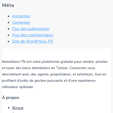
Méta
Inscription
Connexion
Flux des publications
Flux des commentaires
Site de WordPress-FR
Immobiliers.TN est votre plateforme gratuite pour vendre, acheter
et louer des biens immobiliers en Tunisie. Connectez-vous
directement avec des agents, propriétaires, et acheteurs, tout en
profitant d'outils de gestion puissants et d'une expérience
utilisateur optimale.
À propos
Blogue