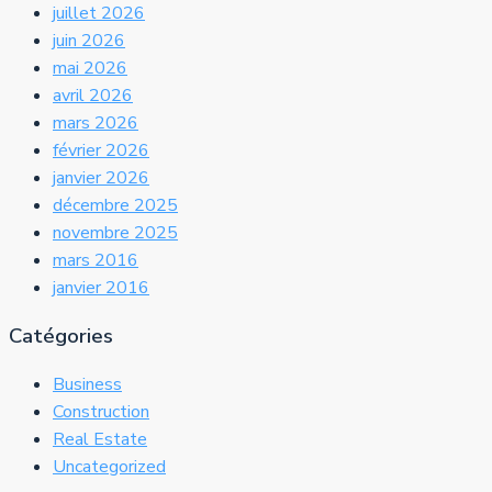
juillet 2026
juin 2026
mai 2026
avril 2026
mars 2026
février 2026
janvier 2026
décembre 2025
novembre 2025
mars 2016
janvier 2016
Catégories
Business
Construction
Real Estate
Uncategorized