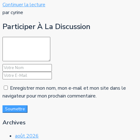
Continuer la lecture
par cyrine
Participer À La Discussion
Enregistrer mon nom, mon e-mail et mon site dans le
navigateur pour mon prochain commentaire.
Soumettre
Archives
août 2026