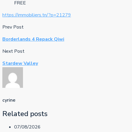
FREE
https://immobiliers.tn/?p=21279
Prev Post
Borderlands 4 Repack Qiwi
Next Post
Stardew Valley
cyrine
Related posts
07/08/2026