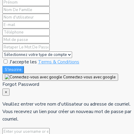
J'accepte les
Terms & Conditions
S'inscrire
Connectez-vous avec google
Forgot Password
×
Veuillez entrer votre nom d'utilisateur ou adresse de courriel.
Vous recevrez un lien pour créer un nouveau mot de passe par
courriel.