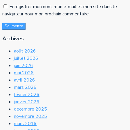
Enregistrer mon nom, mon e-mail et mon site dans le
navigateur pour mon prochain commentaire.
Soumettre
Archives
août 2026
juillet 2026
juin 2026
mai 2026
avril 2026
mars 2026
février 2026
janvier 2026
décembre 2025
novembre 2025
mars 2016