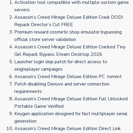
Activation tool compatible with multiple custom game
servers
Assassin’s Creed Mirage Deluxe Edition Crack DODI
Repack Director’s Cut FREE
Premium reward cosmetic shop emulator bypassing
official store server validation
Assassin’s Creed Mirage Deluxe Edition Cracked Tiny
Girl Repack Bypass Steam Desktop 2026
Launcher login skip patch for direct access to
singleplayer campaigns
Assassin’s Creed Mirage Deluxe Edition PC .torrent
Patch disabling Denuvo and server connection
requirements
Assassin’s Creed Mirage Deluxe Edition Full Unlocked
Portable Game Verified
Keygen application designed for fast multiplayer serial
generation
Assassin’s Creed Mirage Deluxe Edition Direct Link