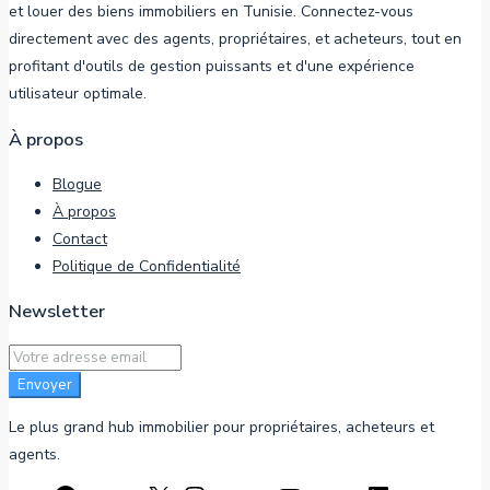
et louer des biens immobiliers en Tunisie. Connectez-vous
directement avec des agents, propriétaires, et acheteurs, tout en
profitant d'outils de gestion puissants et d'une expérience
utilisateur optimale.
À propos
Blogue
À propos
Contact
Politique de Confidentialité
Newsletter
Envoyer
Le plus grand hub immobilier pour propriétaires, acheteurs et
agents.