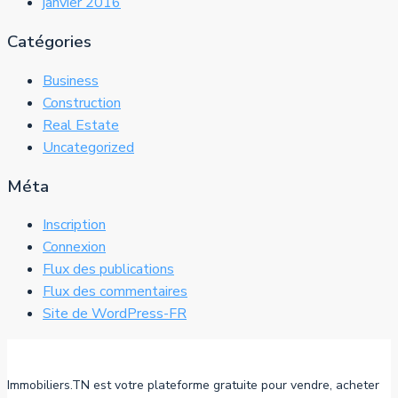
janvier 2016
Catégories
Business
Construction
Real Estate
Uncategorized
Méta
Inscription
Connexion
Flux des publications
Flux des commentaires
Site de WordPress-FR
Immobiliers.TN est votre plateforme gratuite pour vendre, acheter