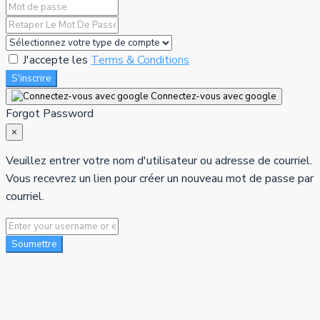
J'accepte les
Terms & Conditions
S'inscrire
Connectez-vous avec google
Forgot Password
×
Veuillez entrer votre nom d'utilisateur ou adresse de courriel.
Vous recevrez un lien pour créer un nouveau mot de passe par
courriel.
Soumettre