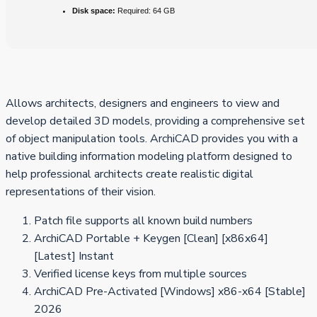
Disk space:
Required: 64 GB
Allows architects, designers and engineers to view and
develop detailed 3D models, providing a comprehensive set
of object manipulation tools. ArchiCAD provides you with a
native building information modeling platform designed to
help professional architects create realistic digital
representations of their vision.
Patch file supports all known build numbers
ArchiCAD Portable + Keygen [Clean] [x86x64]
[Latest] Instant
Verified license keys from multiple sources
ArchiCAD Pre-Activated [Windows] x86-x64 [Stable]
2026