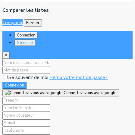
Comparer les listes
Comparer
Fermer
Connexion
S'inscrire
×
Se souvenir de moi
Perdu votre mot de passe?
Connexion
Connectez-vous avec google