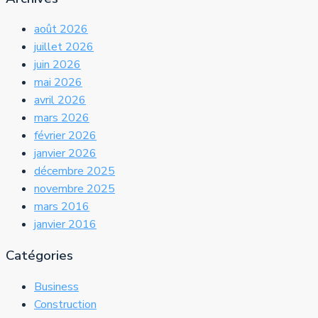
août 2026
juillet 2026
juin 2026
mai 2026
avril 2026
mars 2026
février 2026
janvier 2026
décembre 2025
novembre 2025
mars 2016
janvier 2016
Catégories
Business
Construction