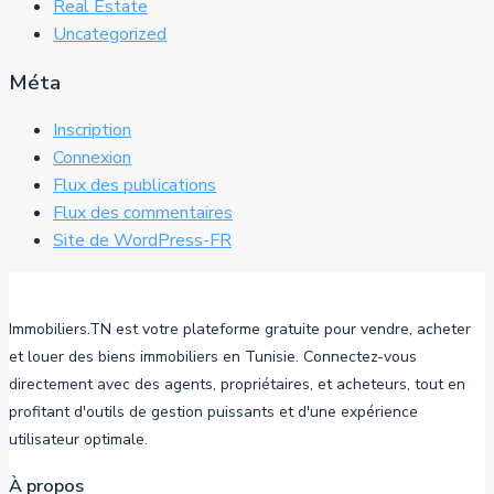
Real Estate
Uncategorized
Méta
Inscription
Connexion
Flux des publications
Flux des commentaires
Site de WordPress-FR
Immobiliers.TN est votre plateforme gratuite pour vendre, acheter
et louer des biens immobiliers en Tunisie. Connectez-vous
directement avec des agents, propriétaires, et acheteurs, tout en
profitant d'outils de gestion puissants et d'une expérience
utilisateur optimale.
À propos