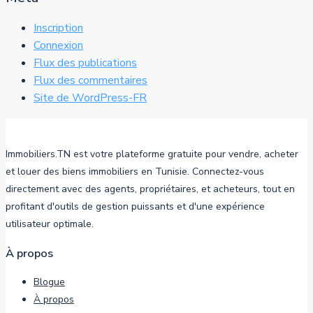
Inscription
Connexion
Flux des publications
Flux des commentaires
Site de WordPress-FR
Immobiliers.TN est votre plateforme gratuite pour vendre, acheter
et louer des biens immobiliers en Tunisie. Connectez-vous
directement avec des agents, propriétaires, et acheteurs, tout en
profitant d'outils de gestion puissants et d'une expérience
utilisateur optimale.
À propos
Blogue
À propos