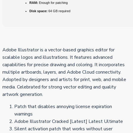
RAM:
Enough for patching
Disk space:
64 GB required
Adobe Illustrator is a vector-based graphics editor for
scalable logos and illustrations. It features advanced
capabilities for precise drawing and coloring. It incorporates
multiple artboards, layers, and Adobe Cloud connectivity.
Adopted by designers and artists for print, web, and mobile
media. Celebrated for strong vector editing and quality
artwork generation.
Patch that disables annoying license expiration
warnings
Adobe Illustrator Cracked [Latest] Latest Ultimate
Silent activation patch that works without user