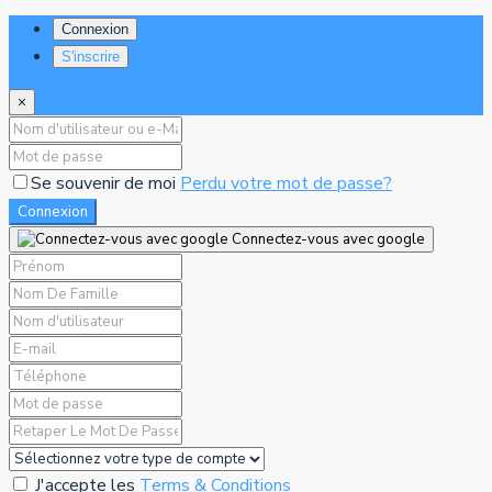
Connexion
S'inscrire
×
Se souvenir de moi
Perdu votre mot de passe?
Connexion
Connectez-vous avec google
J'accepte les
Terms & Conditions