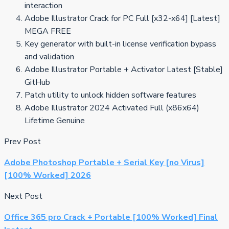
interaction
Adobe Illustrator Crack for PC Full [x32-x64] [Latest]
MEGA FREE
Key generator with built-in license verification bypass
and validation
Adobe Illustrator Portable + Activator Latest [Stable]
GitHub
Patch utility to unlock hidden software features
Adobe Illustrator 2024 Activated Full (x86x64)
Lifetime Genuine
Prev Post
Adobe Photoshop Portable + Serial Key [no Virus]
[100% Worked] 2026
Next Post
Office 365 pro Crack + Portable [100% Worked] Final