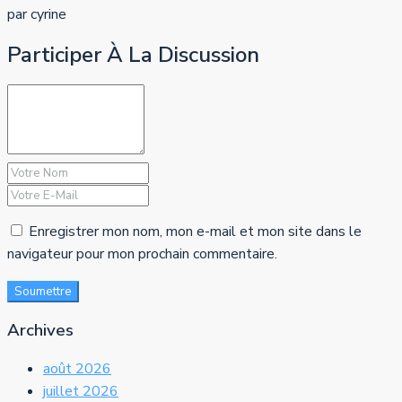
par cyrine
Participer À La Discussion
Enregistrer mon nom, mon e-mail et mon site dans le
navigateur pour mon prochain commentaire.
Soumettre
Archives
août 2026
juillet 2026