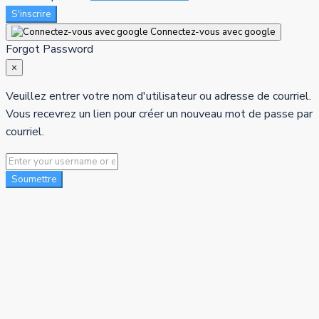
S'inscrire
Connectez-vous avec google
Forgot Password
×
Veuillez entrer votre nom d'utilisateur ou adresse de courriel.
Vous recevrez un lien pour créer un nouveau mot de passe par
courriel.
Soumettre