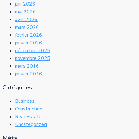
juin 2026
mai 2026
avril 2026
mars 2026
février 2026
janvier 2026
décembre 2025
novembre 2025
mars 2016
janvier 2016
Catégories
Business
Construction
Real Estate
Uncategorized
Méta