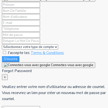
J'accepte les
Terms & Conditions
S'inscrire
Connectez-vous avec google
Forgot Password
×
Veuillez entrer votre nom d'utilisateur ou adresse de courriel.
Vous recevrez un lien pour créer un nouveau mot de passe par
courriel.