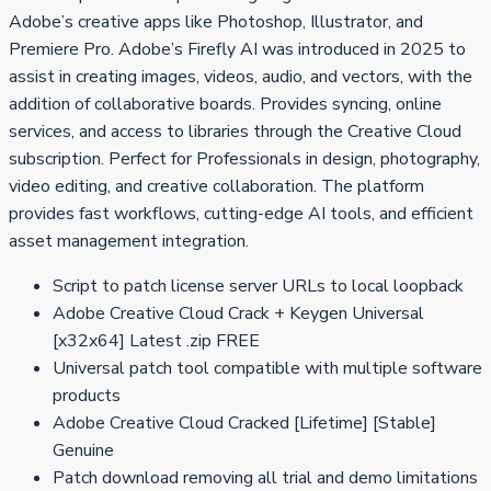
Adobe’s creative apps like Photoshop, Illustrator, and
Premiere Pro. Adobe’s Firefly AI was introduced in 2025 to
assist in creating images, videos, audio, and vectors, with the
addition of collaborative boards. Provides syncing, online
services, and access to libraries through the Creative Cloud
subscription. Perfect for Professionals in design, photography,
video editing, and creative collaboration. The platform
provides fast workflows, cutting-edge AI tools, and efficient
asset management integration.
Script to patch license server URLs to local loopback
Adobe Creative Cloud Crack + Keygen Universal
[x32x64] Latest .zip FREE
Universal patch tool compatible with multiple software
products
Adobe Creative Cloud Cracked [Lifetime] [Stable]
Genuine
Patch download removing all trial and demo limitations