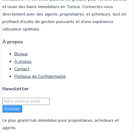
et louer des biens immobiliers en Tunisie. Connectez-vous
directement avec des agents, propriétaires, et acheteurs, tout en
profitant d'outils de gestion puissants et d'une expérience
utilisateur optimale.
À propos
Blogue
À propos
Contact
Politique de Confidentialité
Newsletter
Envoyer
Le plus grand hub immobilier pour propriétaires, acheteurs et
agents.