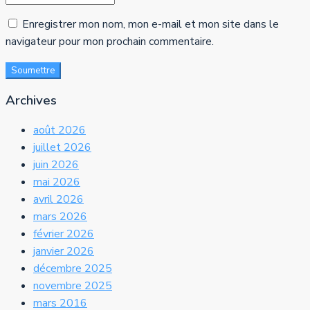
Enregistrer mon nom, mon e-mail et mon site dans le
navigateur pour mon prochain commentaire.
Soumettre
Archives
août 2026
juillet 2026
juin 2026
mai 2026
avril 2026
mars 2026
février 2026
janvier 2026
décembre 2025
novembre 2025
mars 2016