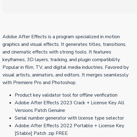
Adobe After Effects is a program specialized in motion
graphics and visual effects. It generates titles, transitions,
and cinematic effects with strong tools. It features
keyframes, 3D layers, tracking, and plugin compatibility.
Popular in film, TV, and digital media industries. Favored by
visual artists, animators, and editors. It merges seamlessly
with Premiere Pro and Photoshop.
Product key validator tool for offline verification
Adobe After Effects 2023 Crack + License Key All
Versions Patch Genuine
Serial number generator with license type selector
Adobe After Effects 2022 Portable + License Key
[Stable] Patch .zip FREE