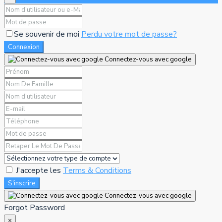
Se souvenir de moi
Perdu votre mot de passe?
Connexion
Connectez-vous avec google
J'accepte les
Terms & Conditions
S'inscrire
Connectez-vous avec google
Forgot Password
×