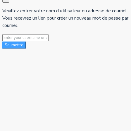
Veuillez entrer votre nom d'utilisateur ou adresse de courriel.
Vous recevrez un lien pour créer un nouveau mot de passe par
courriel.
Soumettre