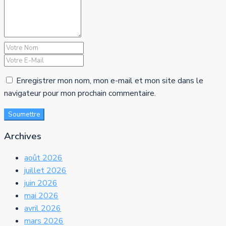
Enregistrer mon nom, mon e-mail et mon site dans le
navigateur pour mon prochain commentaire.
Soumettre
Archives
août 2026
juillet 2026
juin 2026
mai 2026
avril 2026
mars 2026