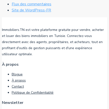
Flux des commentaires
Site de WordPress-FR
Immobiliers.TN est votre plateforme gratuite pour vendre, acheter
et louer des biens immobiliers en Tunisie. Connectez-vous
directement avec des agents, propriétaires, et acheteurs, tout en
profitant d'outils de gestion puissants et d'une expérience
utilisateur optimale.
À propos
Blogue
À propos
Contact
Politique de Confidentialité
Newsletter