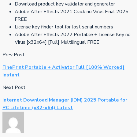
Download product key validator and generator
Adobe After Effects 2021 Crack no Virus Final 2025
FREE
License key finder tool for lost serial numbers
Adobe After Effects 2022 Portable + License Key no
Virus [x32x64] [Full] Multilingual FREE
Prev Post
FinePrint Portable + Activator Full [100% Worked]
Instant
Next Post
Internet Download Manager (IDM) 2025 Portable for
PC Lifetime (x32-x64) Latest