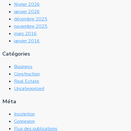
février 2026
janvier 2026
décembre 2025
novembre 2025
mars 2016
janvier 2016
Catégories
Business
Construction
Real Estate
Uncategorized
Méta
Inscription
Connexion
Flux des publications