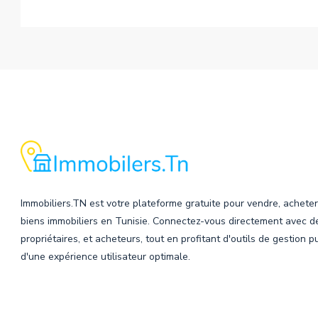
Alternative:
Immobiliers.TN est votre plateforme gratuite pour vendre, acheter
biens immobiliers en Tunisie. Connectez-vous directement avec d
propriétaires, et acheteurs, tout en profitant d'outils de gestion p
d'une expérience utilisateur optimale.