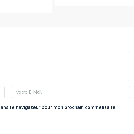
dans le navigateur pour mon prochain commentaire.