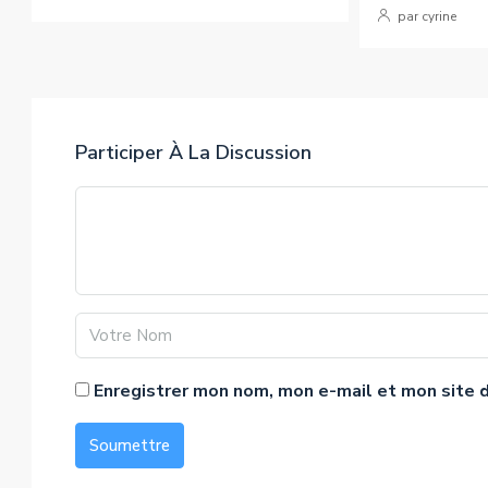
par cyrine
Participer À La Discussion
Enregistrer mon nom, mon e-mail et mon site 
Soumettre