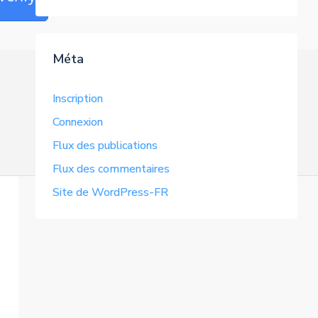
Méta
Inscription
Connexion
Flux des publications
Flux des commentaires
Site de WordPress-FR