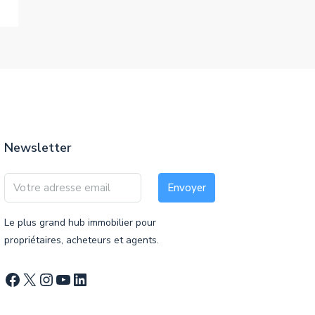
Newsletter
Envoyer
Le plus grand hub immobilier pour
propriétaires, acheteurs et agents.