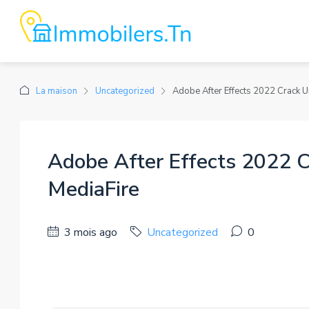
La maison
Uncategorized
Adobe After Effects 2022 Crack U
Adobe After Effects 2022 C
MediaFire
3 mois ago
Uncategorized
0