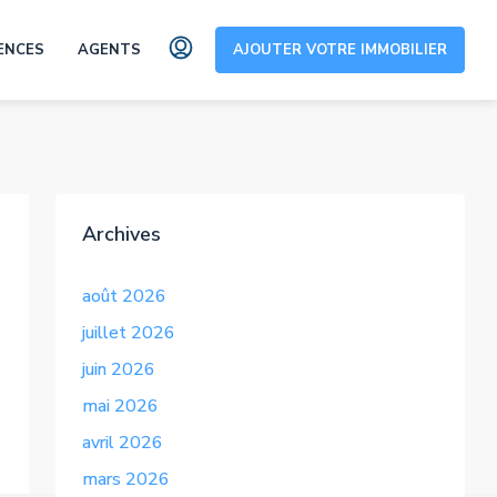
ENCES
AGENTS
AJOUTER VOTRE IMMOBILIER
Archives
août 2026
juillet 2026
juin 2026
mai 2026
avril 2026
mars 2026