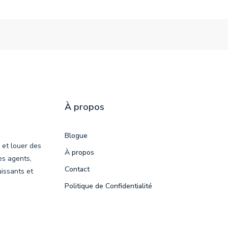
À propos
Blogue
 et louer des
À propos
es agents,
Contact
uissants et
Politique de Confidentialité