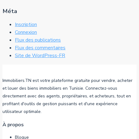
Méta
Inscription
Connexion
Flux des publications
Flux des commentaires
Site de WordPress-FR
Immobiliers.TN est votre plateforme gratuite pour vendre, acheter
et louer des biens immobiliers en Tunisie. Connectez-vous
directement avec des agents, propriétaires, et acheteurs, tout en
profitant d'outils de gestion puissants et d'une expérience
utilisateur optimale.
À propos
Blogue