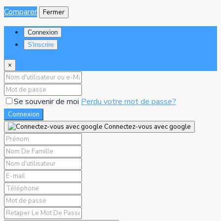
Comparer
Fermer
Connexion
S'inscrire
×
Se souvenir de moi
Perdu votre mot de passe?
Connexion
Connectez-vous avec google