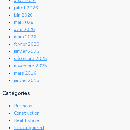
août 2026
juillet 2026
juin 2026
mai 2026
avril 2026
mars 2026
février 2026
janvier 2026
décembre 2025
novembre 2025
mars 2016
janvier 2016
Catégories
Business
Construction
Real Estate
Uncategorized