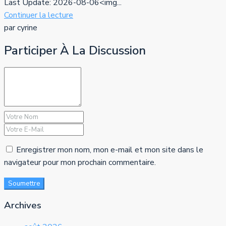
Last Update: 2026-08-06<img...
Continuer la lecture
par cyrine
Participer À La Discussion
Enregistrer mon nom, mon e-mail et mon site dans le
navigateur pour mon prochain commentaire.
Soumettre
Archives