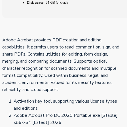
Disk space:
64 GB for crack
Adobe Acrobat provides PDF creation and editing
capabilities. It permits users to read, comment on, sign, and
share PDFs. Contains utilities for editing, form design,
merging, and comparing documents. Supports optical
character recognition for scanned documents and multiple
format compatibility. Used within business, legal, and
academic environments. Valued for its security features,
reliability, and cloud support.
Activation key tool supporting various license types
and editions
Adobe Acrobat Pro DC 2020 Portable exe [Stable]
x86-x64 [Latest] 2026