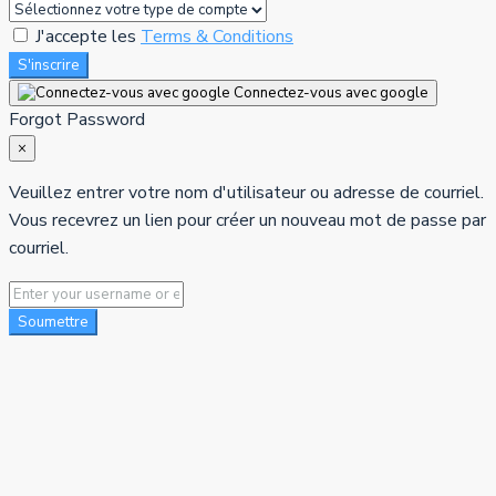
J'accepte les
Terms & Conditions
S'inscrire
Connectez-vous avec google
Forgot Password
×
Veuillez entrer votre nom d'utilisateur ou adresse de courriel.
Vous recevrez un lien pour créer un nouveau mot de passe par
courriel.
Soumettre