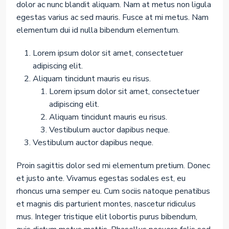
dolor ac nunc blandit aliquam. Nam at metus non ligula
egestas varius ac sed mauris. Fusce at mi metus. Nam
elementum dui id nulla bibendum elementum.
Lorem ipsum dolor sit amet, consectetuer
adipiscing elit.
Aliquam tincidunt mauris eu risus.
Lorem ipsum dolor sit amet, consectetuer
adipiscing elit.
Aliquam tincidunt mauris eu risus.
Vestibulum auctor dapibus neque.
Vestibulum auctor dapibus neque.
Proin sagittis dolor sed mi elementum pretium. Donec
et justo ante. Vivamus egestas sodales est, eu
rhoncus urna semper eu. Cum sociis natoque penatibus
et magnis dis parturient montes, nascetur ridiculus
mus. Integer tristique elit lobortis purus bibendum,