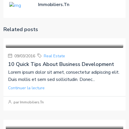
Immobiliers.Tn
Related posts
09/03/2016
Real Estate
10 Quick Tips About Business Development
Lorem ipsum dolor sit amet, consectetur adipiscing elit.
Duis mollis et sem sed sollicitudin. Donec...
Continuer la lecture
par Immobiliers.Tn