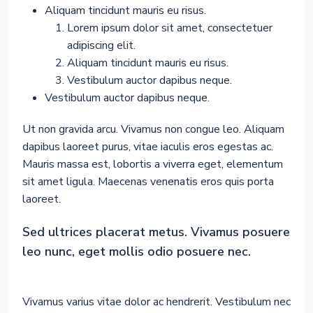
Aliquam tincidunt mauris eu risus.
Lorem ipsum dolor sit amet, consectetuer
adipiscing elit.
Aliquam tincidunt mauris eu risus.
Vestibulum auctor dapibus neque.
Vestibulum auctor dapibus neque.
Ut non gravida arcu. Vivamus non congue leo. Aliquam
dapibus laoreet purus, vitae iaculis eros egestas ac.
Mauris massa est, lobortis a viverra eget, elementum
sit amet ligula. Maecenas venenatis eros quis porta
laoreet.
Sed ultrices placerat metus. Vivamus posuere
leo nunc, eget mollis odio posuere nec.
Vivamus varius vitae dolor ac hendrerit. Vestibulum nec