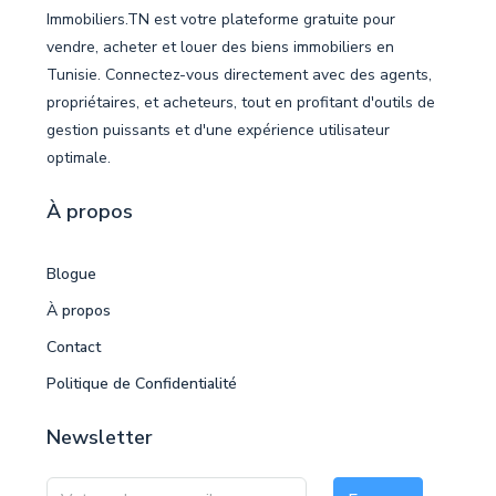
Immobiliers.TN est votre plateforme gratuite pour
vendre, acheter et louer des biens immobiliers en
Tunisie. Connectez-vous directement avec des agents,
propriétaires, et acheteurs, tout en profitant d'outils de
gestion puissants et d'une expérience utilisateur
optimale.
À propos
Blogue
À propos
Contact
Politique de Confidentialité
Newsletter