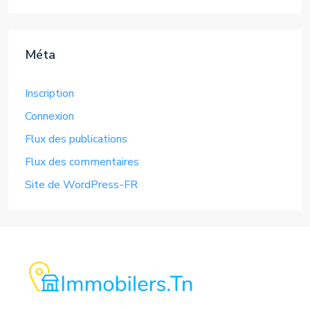
Méta
Inscription
Connexion
Flux des publications
Flux des commentaires
Site de WordPress-FR