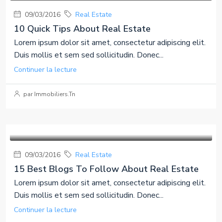
09/03/2016
Real Estate
10 Quick Tips About Real Estate
Lorem ipsum dolor sit amet, consectetur adipiscing elit.
Duis mollis et sem sed sollicitudin. Donec...
Continuer la lecture
par Immobiliers.Tn
09/03/2016
Real Estate
15 Best Blogs To Follow About Real Estate
Lorem ipsum dolor sit amet, consectetur adipiscing elit.
Duis mollis et sem sed sollicitudin. Donec...
Continuer la lecture