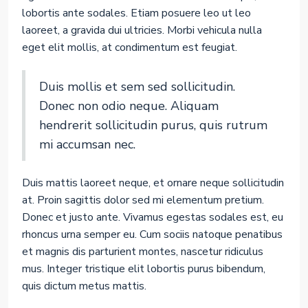
lobortis ante sodales. Etiam posuere leo ut leo
laoreet, a gravida dui ultricies. Morbi vehicula nulla
eget elit mollis, at condimentum est feugiat.
Duis mollis et sem sed sollicitudin.
Donec non odio neque. Aliquam
hendrerit sollicitudin purus, quis rutrum
mi accumsan nec.
Duis mattis laoreet neque, et ornare neque sollicitudin
at. Proin sagittis dolor sed mi elementum pretium.
Donec et justo ante. Vivamus egestas sodales est, eu
rhoncus urna semper eu. Cum sociis natoque penatibus
et magnis dis parturient montes, nascetur ridiculus
mus. Integer tristique elit lobortis purus bibendum,
quis dictum metus mattis.