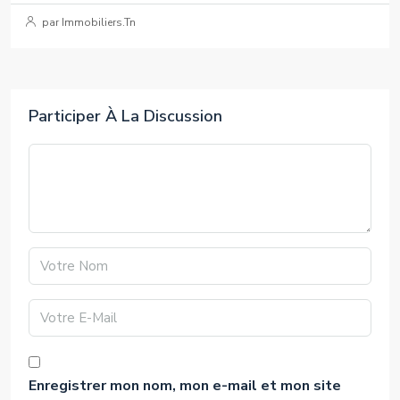
par Immobiliers.Tn
Participer À La Discussion
Enregistrer mon nom, mon e-mail et mon site