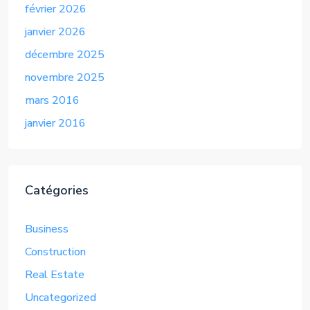
février 2026
janvier 2026
décembre 2025
novembre 2025
mars 2016
janvier 2016
Catégories
Business
Construction
Real Estate
Uncategorized