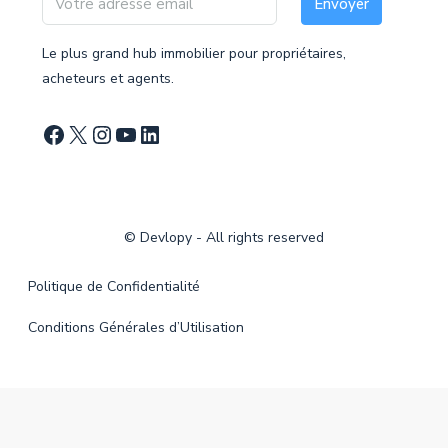
Envoyer
Le plus grand hub immobilier pour propriétaires,
acheteurs et agents.
©
Devlopy
- All rights reserved
Politique de Confidentialité
Conditions Générales d’Utilisation