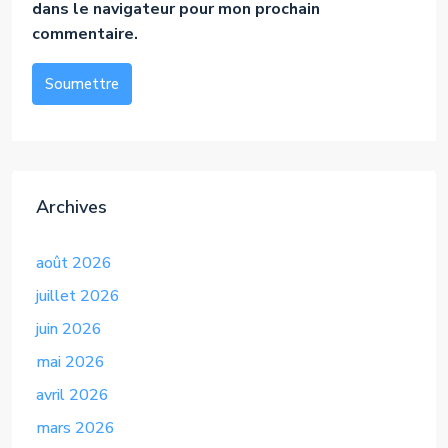
dans le navigateur pour mon prochain
commentaire.
Soumettre
Alternative:
Archives
août 2026
juillet 2026
juin 2026
mai 2026
avril 2026
mars 2026