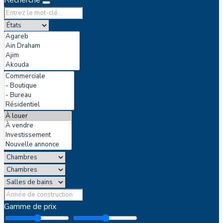
Recherche
Gamme de prix