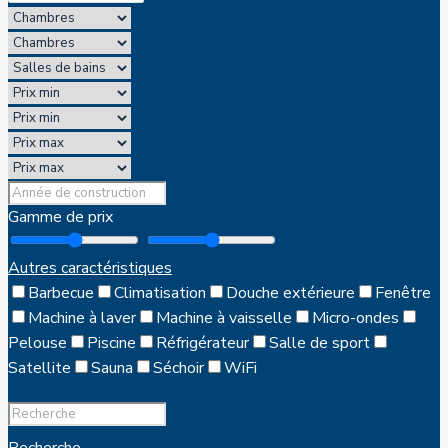
Gamme de prix
Autres caractéristiques
Barbecue
Climatisation
Douche extérieure
Fenêtre
Machine à laver
Machine à vaisselle
Micro-ondes
Pelouse
Piscine
Réfrigérateur
Salle de sport
Satellite
Sauna
Séchoir
WiFi