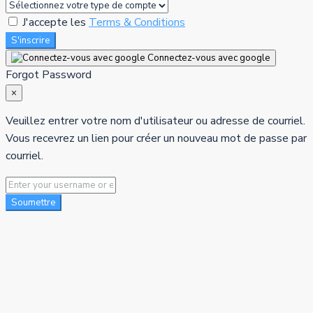
J'accepte les
Terms & Conditions
S'inscrire
Connectez-vous avec google
Forgot Password
×
Veuillez entrer votre nom d'utilisateur ou adresse de courriel.
Vous recevrez un lien pour créer un nouveau mot de passe par
courriel.
Soumettre