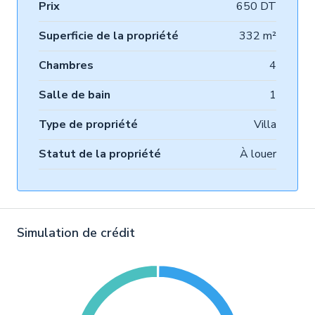
Prix
650 DT
Superficie de la propriété
332 m²
Chambres
4
Salle de bain
1
Type de propriété
Villa
Statut de la propriété
À louer
Simulation de crédit