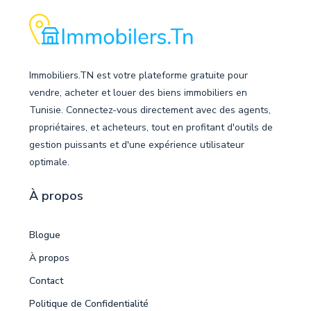
Immobiliers.TN est votre plateforme gratuite pour
vendre, acheter et louer des biens immobiliers en
Tunisie. Connectez-vous directement avec des agents,
propriétaires, et acheteurs, tout en profitant d'outils de
gestion puissants et d'une expérience utilisateur
optimale.
À propos
Blogue
À propos
Contact
Politique de Confidentialité