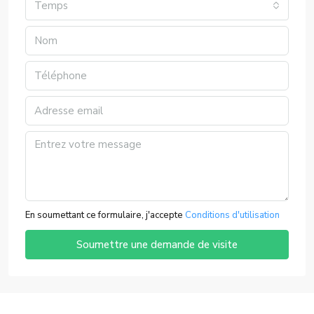
Temps
En soumettant ce formulaire, j'accepte
Conditions d'utilisation
Soumettre une demande de visite