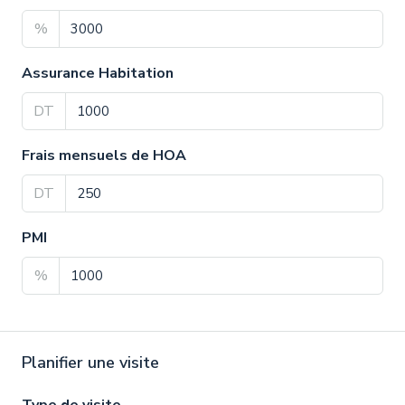
%
Assurance Habitation
DT
Frais mensuels de HOA
DT
PMI
%
Planifier une visite