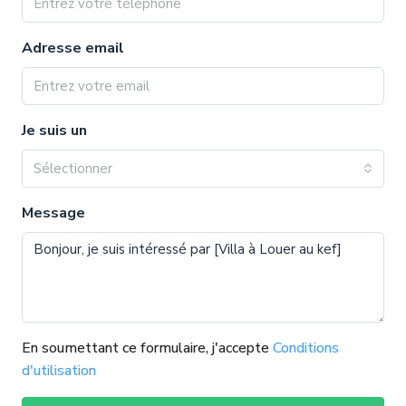
Adresse email
Je suis un
Sélectionner
Message
En soumettant ce formulaire, j'accepte
Conditions
d'utilisation