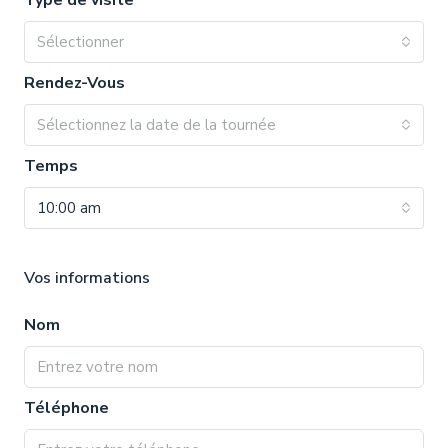
Type de visite
Sélectionner
Rendez-Vous
Sélectionnez la date de la tournée
Temps
10:00 am
Vos informations
Nom
Téléphone