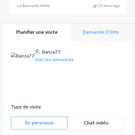
La Boussole immo
11 mois ago
Planifier une visite
Demande D'Info
Bariza77
Voir les annonces
Type de visite
En personne
Chat vidéo