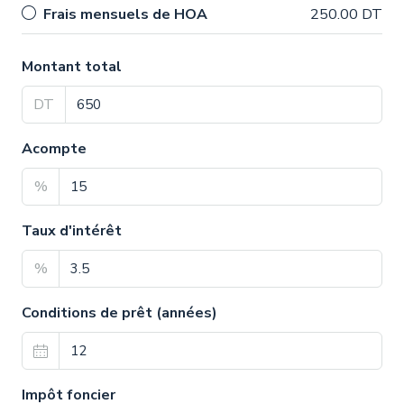
Frais mensuels de HOA
250.00 DT
Montant total
DT
Acompte
%
Taux d'intérêt
%
Conditions de prêt (années)
Impôt foncier