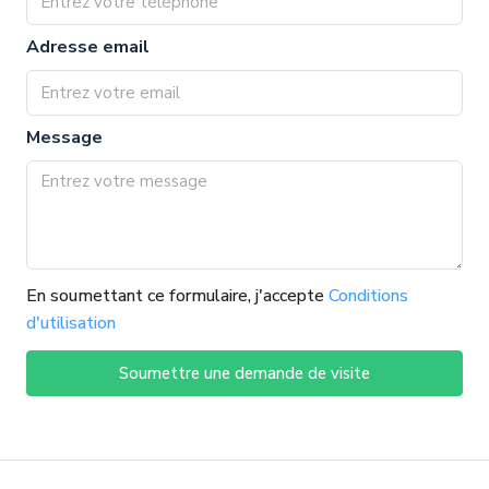
Adresse email
Message
En soumettant ce formulaire, j'accepte
Conditions
d'utilisation
Soumettre une demande de visite