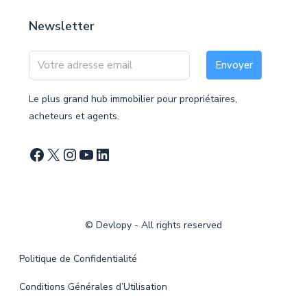
Newsletter
Envoyer
Le plus grand hub immobilier pour propriétaires,
acheteurs et agents.
©
Devlopy
- All rights reserved
Politique de Confidentialité
Conditions Générales d’Utilisation