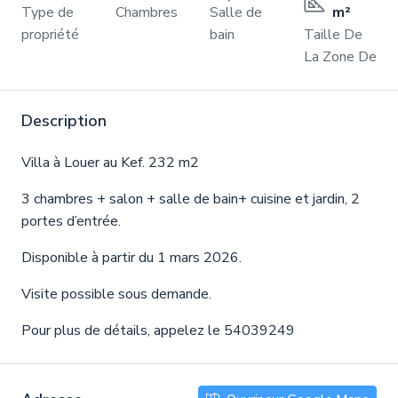
Type de
Chambres
Salle de
m²
propriété
bain
Taille De
La Zone De
Description
Villa à Louer au Kef. 232 m2
3 chambres + salon + salle de bain+ cuisine et jardin, 2
portes d’entrée.
Disponible à partir du 1 mars 2026.
Visite possible sous demande.
Pour plus de détails, appelez le 54039249