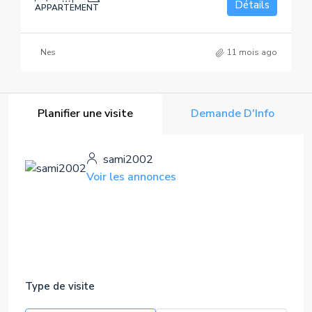
Détails
APPARTEMENT
Nes
11 mois ago
Planifier une visite
Demande D'Info
sami2002
Voir les annonces
Type de visite