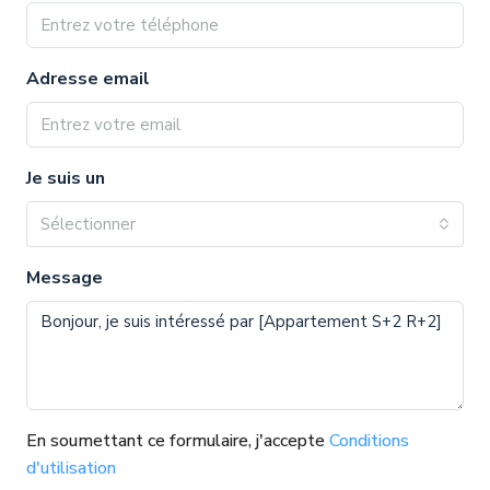
Adresse email
Je suis un
Sélectionner
Message
En soumettant ce formulaire, j'accepte
Conditions
d'utilisation