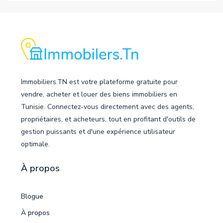
Immobiliers.TN est votre plateforme gratuite pour
vendre, acheter et louer des biens immobiliers en
Tunisie. Connectez-vous directement avec des agents,
propriétaires, et acheteurs, tout en profitant d'outils de
gestion puissants et d'une expérience utilisateur
optimale.
À propos
Blogue
À propos