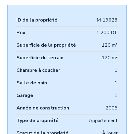
ID de la propriété
IM-19623
Prix
1 200 DT
Superficie de la propriété
120 m²
Superficie du terrain
120 m²
Chambre à coucher
1
Salle de bain
1
Garage
1
Année de construction
2005
Type de propriété
Appartement
Statut de la propriété
À louer