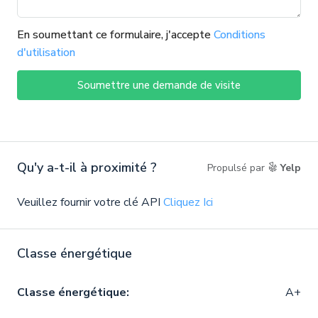
En soumettant ce formulaire, j'accepte
Conditions
d'utilisation
Soumettre une demande de visite
Qu'y a-t-il à proximité ?
Propulsé par
Yelp
Veuillez fournir votre clé API
Cliquez Ici
Classe énergétique
Classe énergétique:
A+