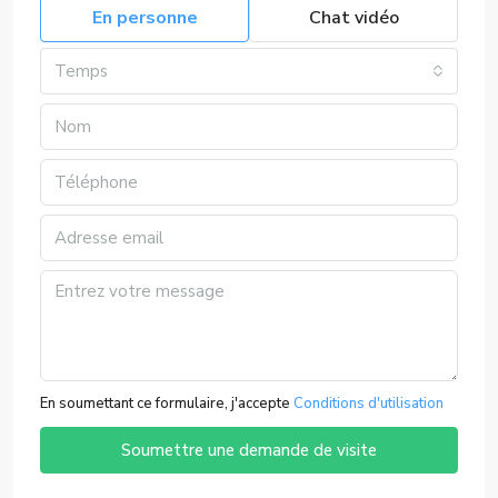
En personne
Chat vidéo
Temps
En soumettant ce formulaire, j'accepte
Conditions d'utilisation
Soumettre une demande de visite