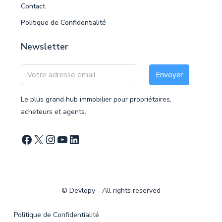
Contact
Politique de Confidentialité
Newsletter
Envoyer
Le plus grand hub immobilier pour propriétaires,
acheteurs et agents.
©
Devlopy
- All rights reserved
Politique de Confidentialité