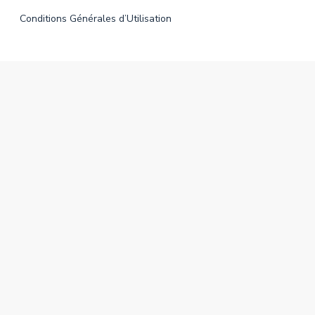
Conditions Générales d’Utilisation