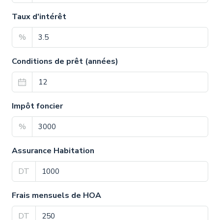
Taux d'intérêt
%
Conditions de prêt (années)
Impôt foncier
%
Assurance Habitation
DT
Frais mensuels de HOA
DT