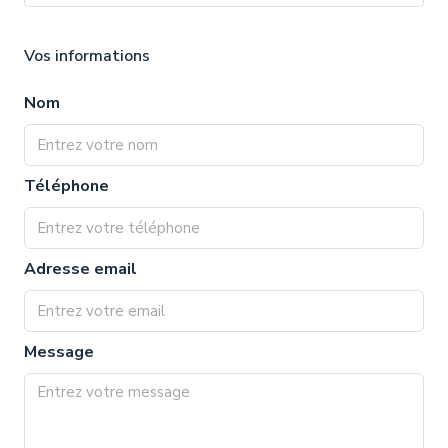
Vos informations
Nom
Téléphone
Adresse email
Message