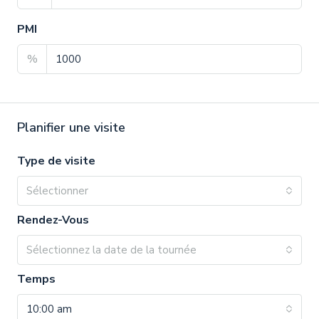
PMI
%
Planifier une visite
Type de visite
Sélectionner
Rendez-Vous
Sélectionnez la date de la tournée
Temps
10:00 am