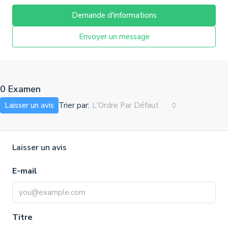
Demande d'informations
Envoyer un message
0 Examen
Trier par:
Laisser un avis
L'Ordre Par Défaut
Laisser un avis
E-mail
Titre