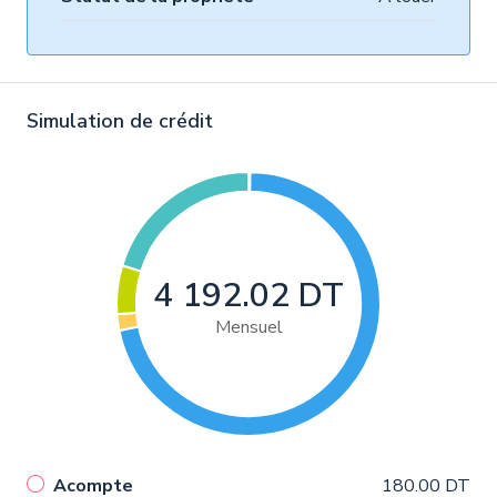
Simulation de crédit
4 192.02 DT
Mensuel
Acompte
180.00 DT