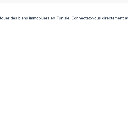
 louer des biens immobiliers en Tunisie. Connectez-vous directement ave
.