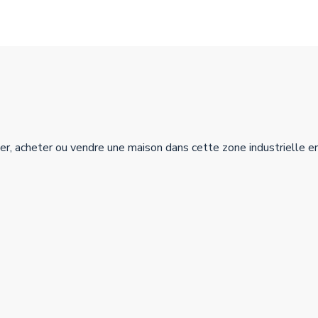
er, acheter ou vendre une maison dans cette zone industrielle e