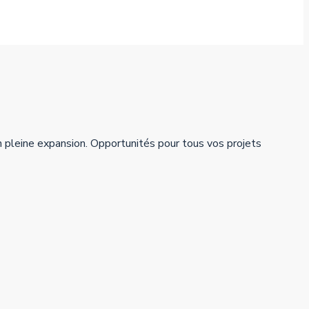
n pleine expansion. Opportunités pour tous vos projets