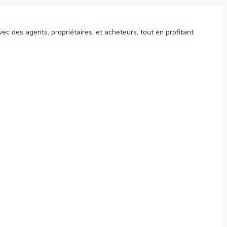
c des agents, propriétaires, et acheteurs, tout en profitant