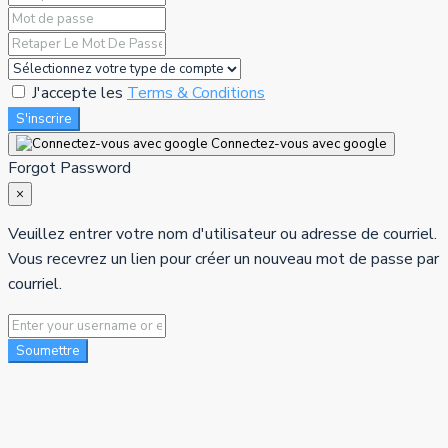
J'accepte les
Terms & Conditions
S'inscrire
Connectez-vous avec google
Forgot Password
×
Veuillez entrer votre nom d'utilisateur ou adresse de courriel.
Vous recevrez un lien pour créer un nouveau mot de passe par
courriel.
Soumettre