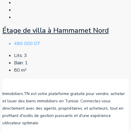
Étage de villa à Hammamet Nord
480 000 DT
Lits:
3
Bain:
1
80
m²
Immobiliers.TN est votre plateforme gratuite pour vendre, acheter
et louer des biens immobiliers en Tunisie. Connectez-vous
directement avec des agents, propriétaires, et acheteurs, tout en
profitant d'outils de gestion puissants et d'une expérience
utilisateur optimale.