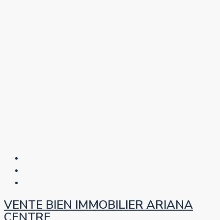
VENTE BIEN IMMOBILIER ARIANA
CENTRE