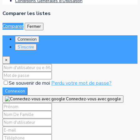
Conditions Générales d’Utilisation
Comparer les listes
Comparer
Fermer
Connexion
S'inscrire
×
Se souvenir de moi
Perdu votre mot de passe?
Connexion
Connectez-vous avec google