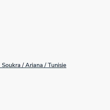
ukra / Ariana / Tunisie