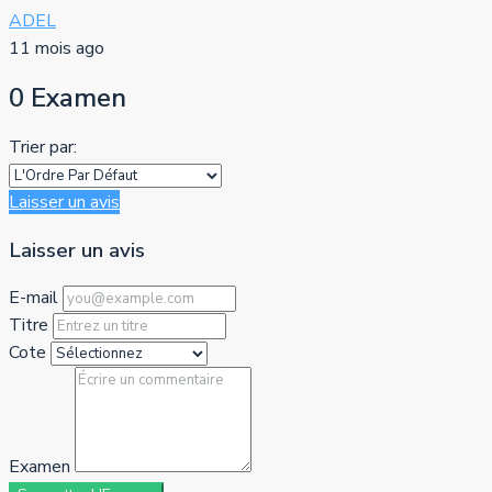
ADEL
11 mois ago
0 Examen
Trier par:
Laisser un avis
Laisser un avis
E-mail
Titre
Cote
Examen