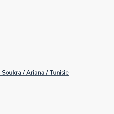
ukra / Ariana / Tunisie