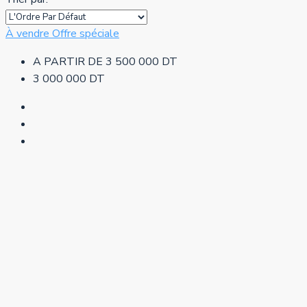
À vendre
Offre spéciale
A PARTIR DE
3 500 000 DT
3 000 000 DT