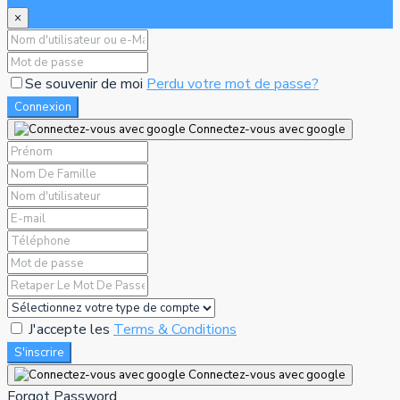
×
Se souvenir de moi
Perdu votre mot de passe?
Connexion
Connectez-vous avec google
J'accepte les
Terms & Conditions
S'inscrire
Connectez-vous avec google
Forgot Password