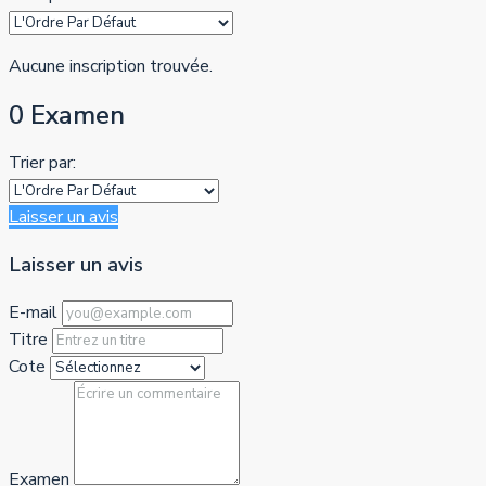
Aucune inscription trouvée.
0 Examen
Trier par:
Laisser un avis
Laisser un avis
E-mail
Titre
Cote
Examen