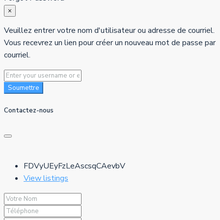
×
Veuillez entrer votre nom d'utilisateur ou adresse de courriel.
Vous recevrez un lien pour créer un nouveau mot de passe par
courriel.
Soumettre
Contactez-nous
FDVyUEyFzLeAscsqCAevbV
View listings