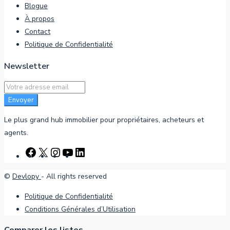
Blogue
À propos
Contact
Politique de Confidentialité
Newsletter
Envoyer
Le plus grand hub immobilier pour propriétaires, acheteurs et
agents.
©
Devlopy
- All rights reserved
Politique de Confidentialité
Conditions Générales d’Utilisation