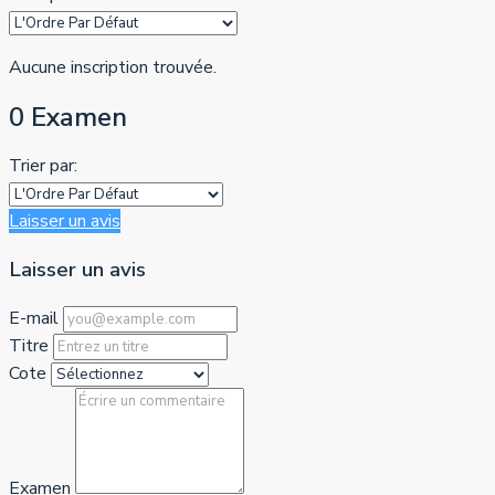
Aucune inscription trouvée.
0 Examen
Trier par:
Laisser un avis
Laisser un avis
E-mail
Titre
Cote
Examen