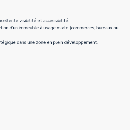
cellente visibilité et accessibilité.
uction d’un immeuble à usage mixte (commerces, bureaux ou
tégique dans une zone en plein développement.