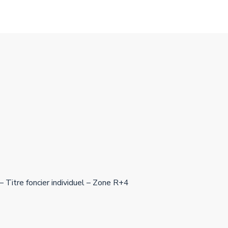
– Titre foncier individuel – Zone R+4