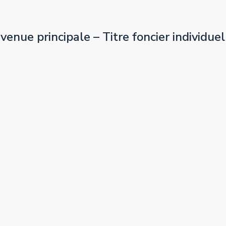
enue principale – Titre foncier individue