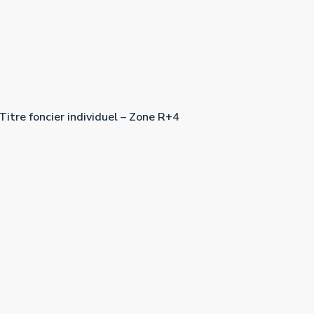
Titre foncier individuel – Zone R+4