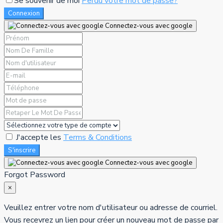
Se souvenir de moi
Perdu votre mot de passe?
Connexion
Connectez-vous avec google
J'accepte les
Terms & Conditions
S'inscrire
Connectez-vous avec google
Forgot Password
×
Veuillez entrer votre nom d'utilisateur ou adresse de courriel.
Vous recevrez un lien pour créer un nouveau mot de passe par