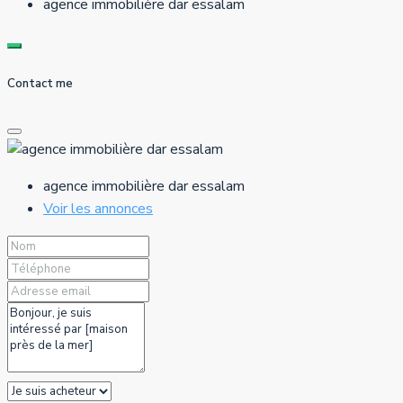
agence immobilière dar essalam
Contact me
agence immobilière dar essalam
Voir les annonces