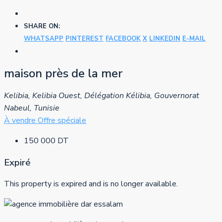
SHARE ON:
WHATSAPP
PINTEREST
FACEBOOK
X
LINKEDIN
E-MAIL
maison près de la mer
Kelibia, Kelibia Ouest, Délégation Kélibia, Gouvernorat
Nabeul, Tunisie
À vendre
Offre spéciale
150 000 DT
Expiré
This property is expired and is no longer available.