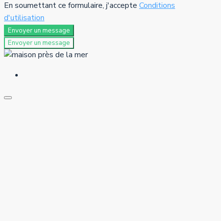
En soumettant ce formulaire, j'accepte
Conditions
d'utilisation
Envoyer un message
Envoyer un message