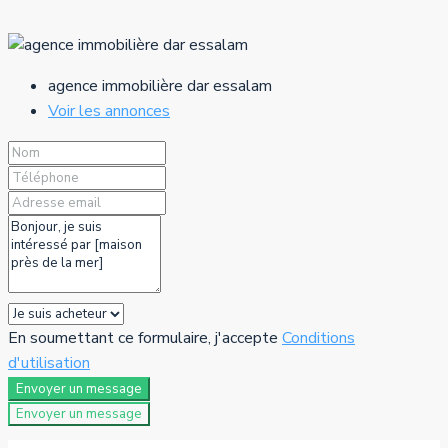
agence immobilière dar essalam
Voir les annonces
En soumettant ce formulaire, j'accepte
Conditions
d'utilisation
Envoyer un message
Envoyer un message