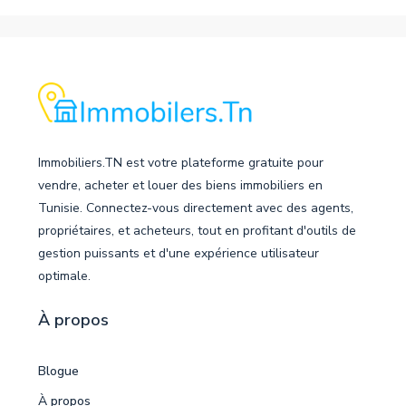
Immobiliers.TN est votre plateforme gratuite pour
vendre, acheter et louer des biens immobiliers en
Tunisie. Connectez-vous directement avec des agents,
propriétaires, et acheteurs, tout en profitant d'outils de
gestion puissants et d'une expérience utilisateur
optimale.
À propos
Blogue
À propos