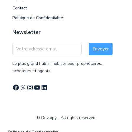
Contact
Politique de Confidentialité
Newsletter
Envoyer
Le plus grand hub immobilier pour propriétaires,
acheteurs et agents.
©
Devlopy
- All rights reserved