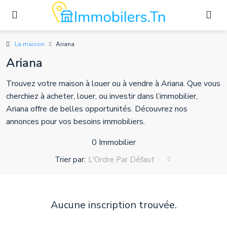
La maison
Ariana
Ariana
Trouvez votre maison à louer ou à vendre à Ariana. Que vous
cherchiez à acheter, louer, ou investir dans l’immobilier,
Ariana offre de belles opportunités. Découvrez nos
annonces pour vos besoins immobiliers.
0 Immobilier
Trier par:
L'Ordre Par Défaut
Aucune inscription trouvée.