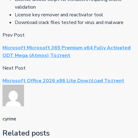
validation
License key remover and reactivator tool
Download crack files tested for virus and malware
Prev Post
Microsoft Microsoft 365 Premium x64 Fully Activated
ODT Mega (Atmos) To𝚛rent
Next Post
Microsoft Office 2026 x86 Lite Dow𝚗l𝚘ad To𝚛rent
cyrine
Related posts