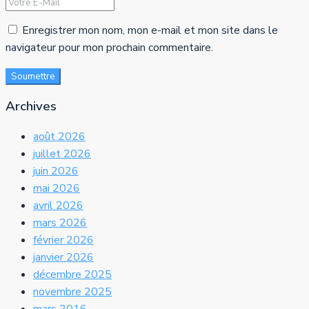
Enregistrer mon nom, mon e-mail et mon site dans le
navigateur pour mon prochain commentaire.
Soumettre
Archives
août 2026
juillet 2026
juin 2026
mai 2026
avril 2026
mars 2026
février 2026
janvier 2026
décembre 2025
novembre 2025
mars 2016