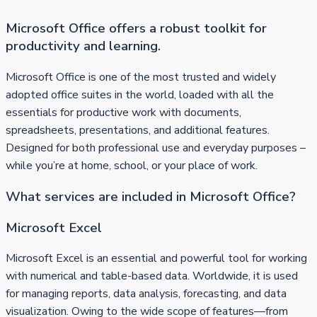
Microsoft Office offers a robust toolkit for
productivity and learning.
Microsoft Office is one of the most trusted and widely
adopted office suites in the world, loaded with all the
essentials for productive work with documents,
spreadsheets, presentations, and additional features.
Designed for both professional use and everyday purposes –
while you’re at home, school, or your place of work.
What services are included in Microsoft Office?
Microsoft Excel
Microsoft Excel is an essential and powerful tool for working
with numerical and table-based data. Worldwide, it is used
for managing reports, data analysis, forecasting, and data
visualization. Owing to the wide scope of features—from