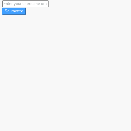
Soumettre