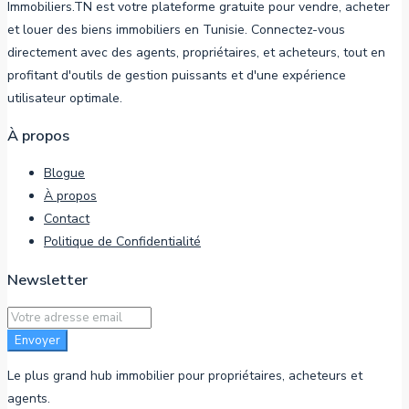
Immobiliers.TN est votre plateforme gratuite pour vendre, acheter
et louer des biens immobiliers en Tunisie. Connectez-vous
directement avec des agents, propriétaires, et acheteurs, tout en
profitant d'outils de gestion puissants et d'une expérience
utilisateur optimale.
À propos
Blogue
À propos
Contact
Politique de Confidentialité
Newsletter
Envoyer
Le plus grand hub immobilier pour propriétaires, acheteurs et
agents.