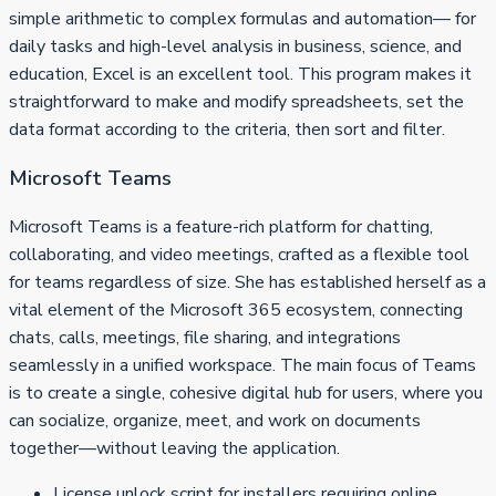
simple arithmetic to complex formulas and automation— for
daily tasks and high-level analysis in business, science, and
education, Excel is an excellent tool. This program makes it
straightforward to make and modify spreadsheets, set the
data format according to the criteria, then sort and filter.
Microsoft Teams
Microsoft Teams is a feature-rich platform for chatting,
collaborating, and video meetings, crafted as a flexible tool
for teams regardless of size. She has established herself as a
vital element of the Microsoft 365 ecosystem, connecting
chats, calls, meetings, file sharing, and integrations
seamlessly in a unified workspace. The main focus of Teams
is to create a single, cohesive digital hub for users, where you
can socialize, organize, meet, and work on documents
together—without leaving the application.
License unlock script for installers requiring online