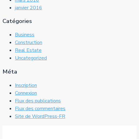
janvier 2016
Catégories
Business
Construction
Real Estate
Uncategorized
Méta
Inscription
Connexion
Flux des publications
Flux des commentaires
Site de WordPress-FR