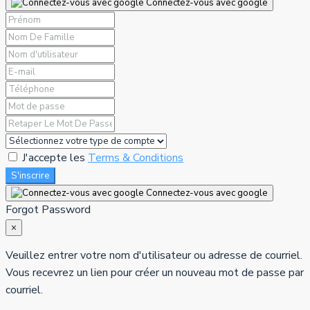
Connectez-vous avec google
J'accepte les
Terms & Conditions
S'inscrire
Connectez-vous avec google
Forgot Password
×
Veuillez entrer votre nom d'utilisateur ou adresse de courriel.
Vous recevrez un lien pour créer un nouveau mot de passe par
courriel.