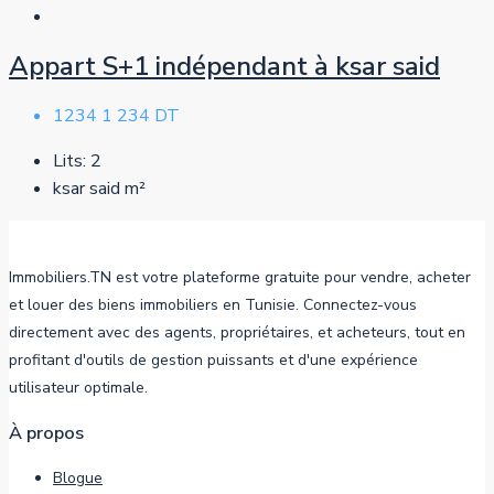
Appart S+1 indépendant à ksar said
1234
1 234 DT
Lits:
2
ksar said
m²
Immobiliers.TN est votre plateforme gratuite pour vendre, acheter
et louer des biens immobiliers en Tunisie. Connectez-vous
directement avec des agents, propriétaires, et acheteurs, tout en
profitant d'outils de gestion puissants et d'une expérience
utilisateur optimale.
À propos
Blogue