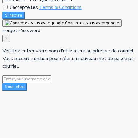
J'accepte les
Terms & Conditions
S'inscrire
Connectez-vous avec google
Forgot Password
×
Veuillez entrer votre nom d'utilisateur ou adresse de courriel.
Vous recevrez un lien pour créer un nouveau mot de passe par
courriel.
Soumettre