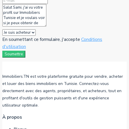
En soumettant ce formulaire, j'accepte
Conditions
d'utilisation
Soumettre
Immobiliers.TN est votre plateforme gratuite pour vendre, acheter
et louer des biens immobiliers en Tunisie. Connectez-vous
directement avec des agents, propriétaires, et acheteurs, tout en
profitant d'outils de gestion puissants et d'une expérience
utilisateur optimale.
À propos