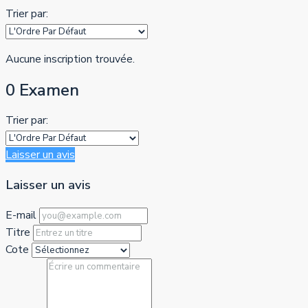
Trier par:
Aucune inscription trouvée.
0 Examen
Trier par:
Laisser un avis
Laisser un avis
E-mail
Titre
Cote