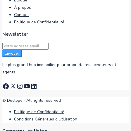
Blogue
À propos
Contact
Politique de Confidentialité
Newsletter
Envoyer
Le plus grand hub immobilier pour propriétaires, acheteurs et
agents.
©
Devlopy
- All rights reserved
Politique de Confidentialité
Conditions Générales d’Utilisation