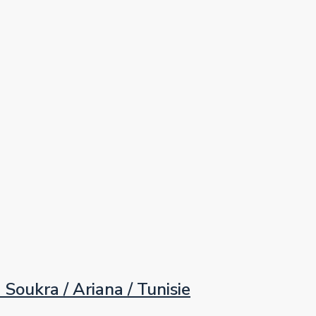
ukra / Ariana / Tunisie