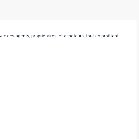
c des agents, propriétaires, et acheteurs, tout en profitant