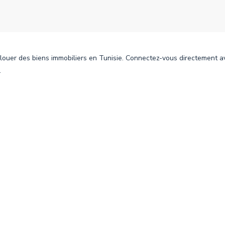
 louer des biens immobiliers en Tunisie. Connectez-vous directement ave
.