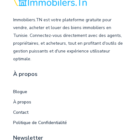
Immobiliers.TN est votre plateforme gratuite pour
vendre, acheter et louer des biens immobiliers en
Tunisie. Connectez-vous directement avec des agents,
propriétaires, et acheteurs, tout en profitant d'outils de
gestion puissants et d'une expérience utilisateur
optimale.
À propos
Blogue
À propos
Contact
Politique de Confidentialité
Newsletter